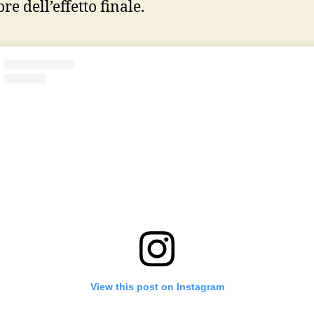
e dell’effetto finale.
View this post on Instagram